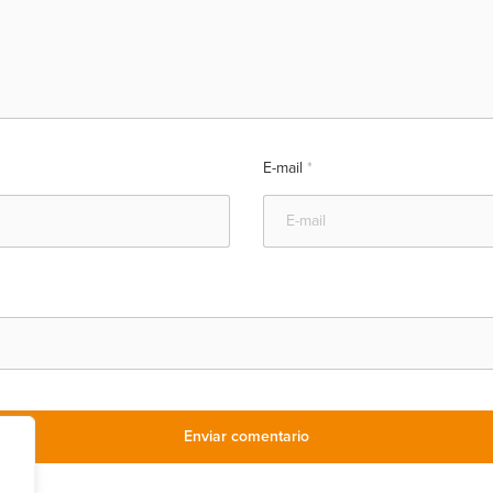
E-mail
*