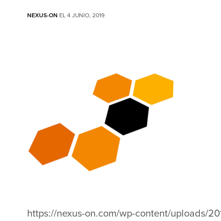
NEXUS-ON
EL 4 JUNIO, 2019
https://nexus-on.com/wp-content/uploads/2