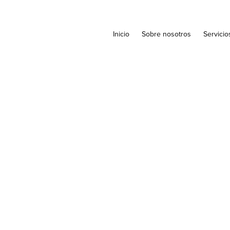
Inicio
Sobre nosotros
Servicio