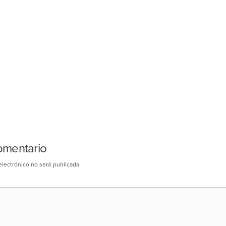
omentario
electrónico no será publicada.