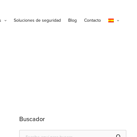
s
Soluciones de seguridad
Blog
Contacto
Buscador