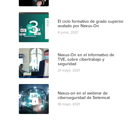
3
El ciclo formativo de grado superior
avalado por Nexus-On
4 junio, 2021
4
Nexus-On en el informativo de
TVE, sobre cibertrabajo y
seguridad
21 mayo, 2021
5
Nexus-on en el webinar de
ciberseguridad de Setemcat
18 mayo, 2021