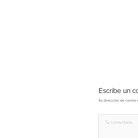
Escribe un c
Su dirección de correo 