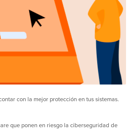
contar con la mejor protección en tus sistemas.
ware que ponen en riesgo la ciberseguridad de