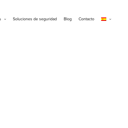
s
Soluciones de seguridad
Blog
Contacto