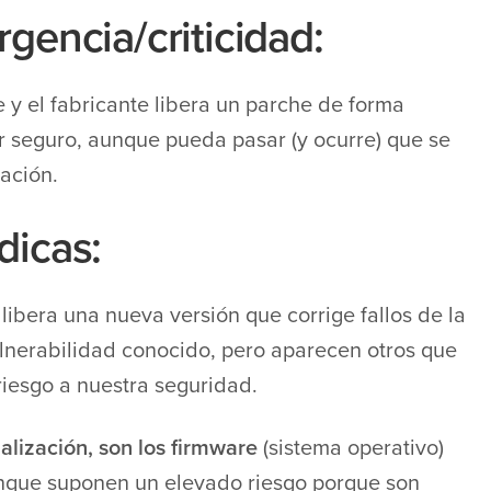
gencia/criticidad:
 y el fabricante libera un parche de forma
ar seguro, aunque pueda pasar (y ocurre) que se
zación.
dicas:
libera una nueva versión que corrige fallos de la
lnerabilidad conocido, pero aparecen otros que
iesgo a nuestra seguridad.
alización, son los firmware
(sistema operativo)
aunque suponen un elevado riesgo porque son