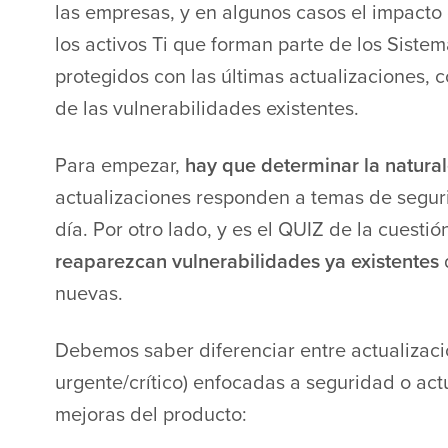
las empresas, y en algunos casos el impacto
los activos Ti que forman parte de los Sist
protegidos con las últimas actualizaciones, 
de las vulnerabilidades existentes.
Para empezar,
hay que determinar la natural
actualizaciones responden a temas de segur
día. Por otro lado, y es el QUIZ de la cuestió
reaparezcan vulnerabilidades ya existentes
q
nuevas.
Debemos saber diferenciar entre actualizaci
urgente/crítico) enfocadas a seguridad o ac
mejoras del producto: