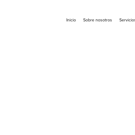
Inicio
Sobre nosotros
Servicio