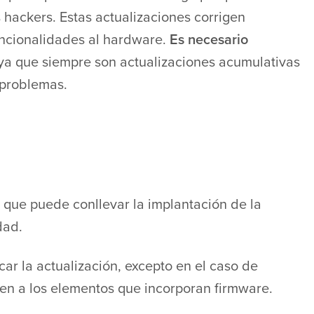
 hackers. Estas actualizaciones corrigen
uncionalidades al hardware.
Es necesario
 ya que siempre son actualizaciones acumulativas
 problemas.
n
que puede conllevar la implantación de la
dad.
car la actualización, excepto en el caso de
den a los elementos que incorporan firmware.