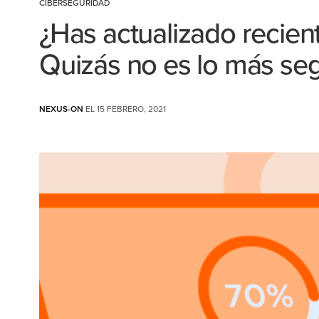
CIBERSEGURIDAD
¿Has actualizado recien
Quizás no es lo más se
NEXUS-ON
EL 15 FEBRERO, 2021