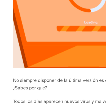
No siempre disponer de la última versión es 
¿Sabes por qué?
Todos los días aparecen nuevos virus y mal