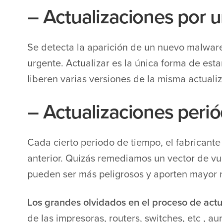
– Actualizaciones por ur
Se detecta la aparición de un nuevo malware
urgente. Actualizar es la única forma de est
liberen varias versiones de la misma actuali
– Actualizaciones perió
Cada cierto periodo de tiempo, el fabricante 
anterior. Quizás remediamos un vector de vu
pueden ser más peligrosos y aporten mayor r
Los grandes olvidados en el proceso de actu
de las impresoras, routers, switches, etc , 