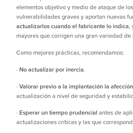
elementos objetivo y medio de ataque de los
vulnerabilidades graves y aportan nuevas f
actualizarlos cuando el fabricante lo indica
,
mayores que corrigen una gran variedad de
Como mejores prácticas, recomendamos:
·
No actualizar por inercia
.
·
Valorar previo a la implantación la afecció
actualización a nivel de seguridad y estabili
·
Esperar un tiempo prudencial
antes de apli
actualizaciones críticas y las que correspon