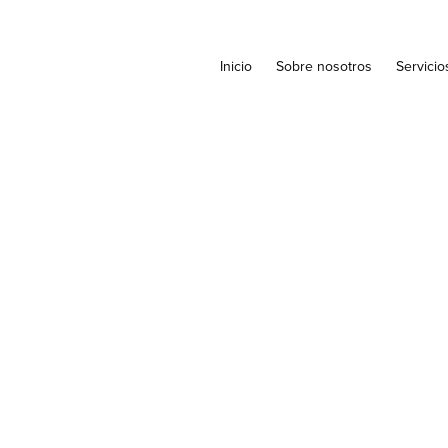
Inicio
Sobre nosotros
Servicio