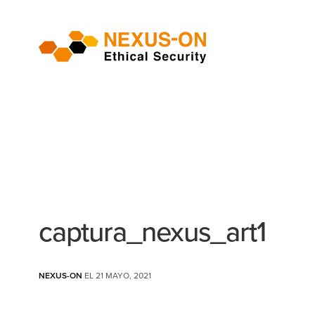
captura_nexus_art1
NEXUS-ON
EL 21 MAYO, 2021