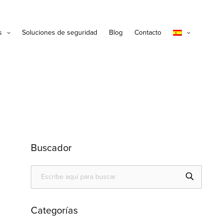
s
Soluciones de seguridad
Blog
Contacto
Buscador
Categorías