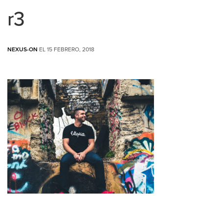
r3
NEXUS-ON
EL 15 FEBRERO, 2018