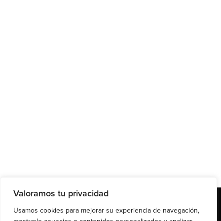
Valoramos tu privacidad
Usamos cookies para mejorar su experiencia de navegación,
Sobre Nexus-ON