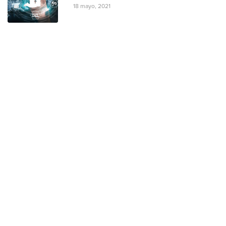
18 mayo, 2021