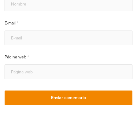
E-mail
*
Página web
*