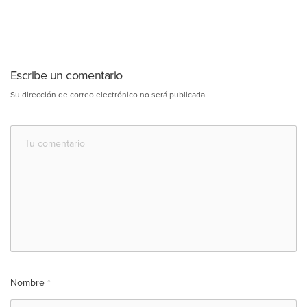
Escribe un comentario
Su dirección de correo electrónico no será publicada.
Nombre
*