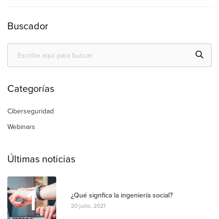
Buscador
Categorías
Ciberseguridad
Webinars
Últimas noticias
1
¿Qué signfica la ingeniería social?
20 julio, 2021