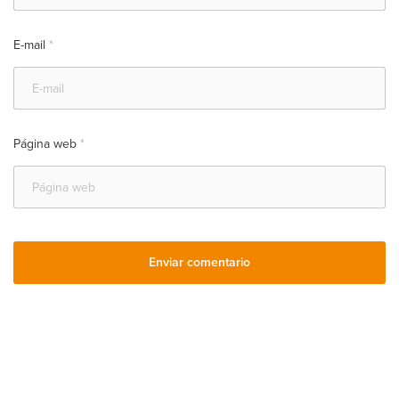
E-mail
*
Página web
*