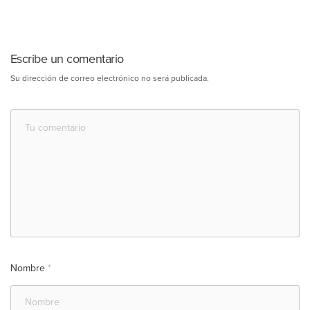
Escribe un comentario
Su dirección de correo electrónico no será publicada.
Nombre
*