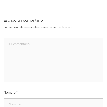
Escribe un comentario
Su dirección de correo electrónico no será publicada.
Nombre
*