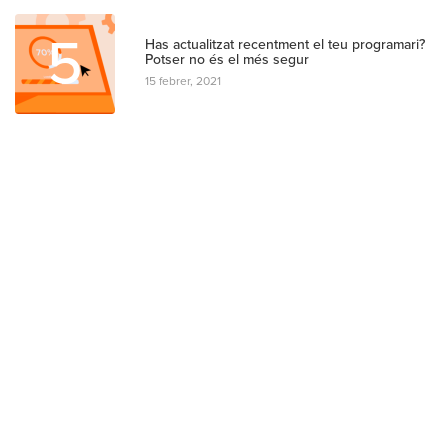
5
Has actualitzat recentment el teu programari?
Potser no és el més segur
15 febrer, 2021