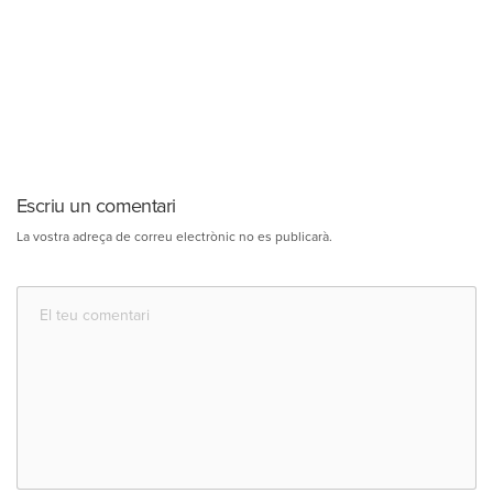
Escriu un comentari
La vostra adreça de correu electrònic no es publicarà.