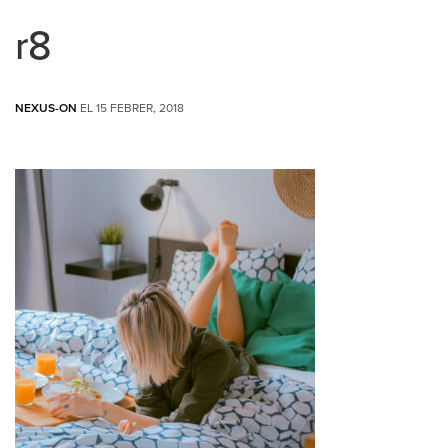
r8
NEXUS-ON
EL 15 FEBRER, 2018