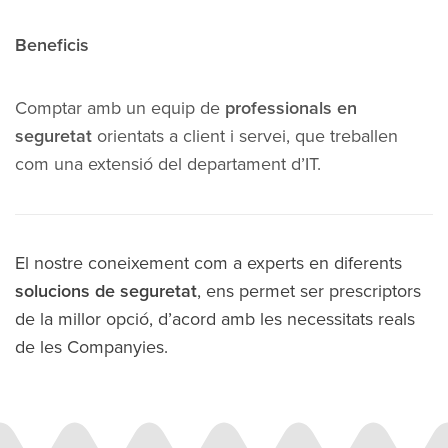
Beneficis
Comptar amb un equip de
professionals en
seguretat
orientats a client i servei, que treballen
com una extensió del departament d’IT.
El nostre coneixement com a experts en diferents
solucions de seguretat
, ens permet ser prescriptors
de la millor opció, d’acord amb les necessitats reals
de les Companyies.