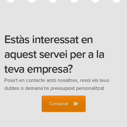
Estàs interessat en
aquest servei per a la
teva empresa?
Posa’t en contacte amb nosaltres, resol els teus
dubtes o demana’ns pressupost personalitzat
Contactar