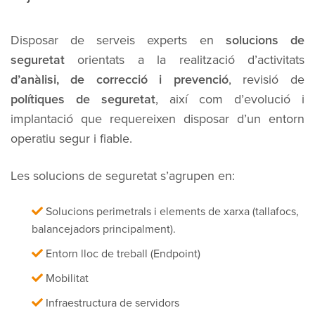
Disposar de serveis experts en
solucions de
seguretat
orientats a la realització d’activitats
d’anàlisi, de correcció i prevenció
, revisió de
polítiques de seguretat
, així com d’evolució i
implantació que requereixen disposar d’un entorn
operatiu segur i fiable.
Les solucions de seguretat s’agrupen en:
Solucions perimetrals i elements de xarxa (tallafocs,
balancejadors principalment).
Entorn lloc de treball (Endpoint)
Mobilitat
Infraestructura de servidors