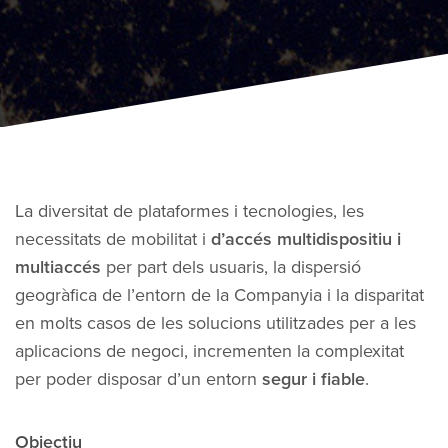
La diversitat de plataformes i tecnologies, les
necessitats de mobilitat i
d’accés multidispositiu i
multiaccés
per part dels usuaris, la dispersió
geogràfica de l’entorn de la Companyia i la disparitat
en molts casos de les solucions utilitzades per a les
aplicacions de negoci, incrementen la complexitat
per poder disposar d’un entorn
segur i fiable
.
Objectiu