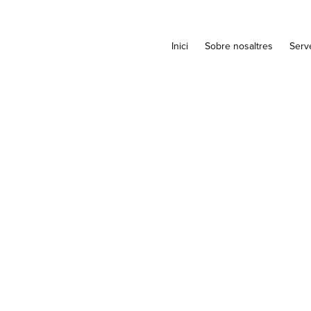
Inici
Sobre nosaltres
Serv