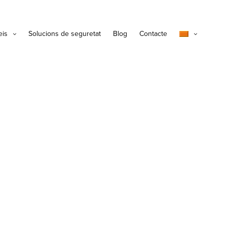
eis
Solucions de seguretat
Blog
Contacte